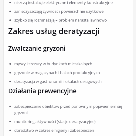
niszczą instalacje elektryczne i elementy konstrukcyjne
zanieczyszczają żywność i powierzchnie użytkowe
szybko się rozmnażają – problem narasta lawinowo
Zakres usług deratyzacji
Zwalczanie gryzoni
myszy i szczury w budynkach mieszkalnych
gryzonie w magazynach i halach produkcyjnych
deratyzacja w gastronomii i lokalach usługowych
Działania prewencyjne
zabezpieczanie obiektów przed ponownym pojawieniem się
gryzoni
monitoring aktywności (stacje deratyzacyjne)
doradztwo w zakresie higieny i zabezpieczeń