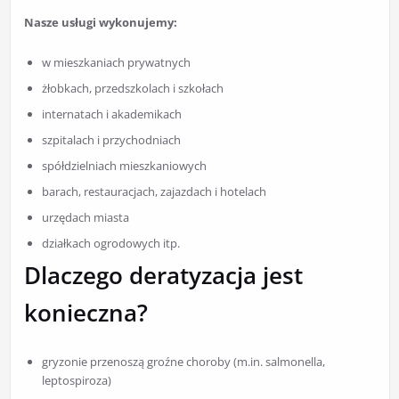
Nasze usługi wykonujemy:
w mieszkaniach prywatnych
żłobkach, przedszkolach i szkołach
internatach i akademikach
szpitalach i przychodniach
spółdzielniach mieszkaniowych
barach, restauracjach, zajazdach i hotelach
urzędach miasta
działkach ogrodowych itp.
Dlaczego deratyzacja jest
konieczna?
gryzonie przenoszą groźne choroby (m.in. salmonella,
leptospiroza)