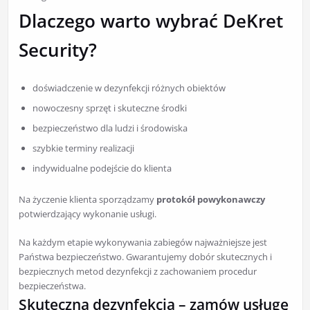
Dlaczego warto wybrać DeKret
Security?
doświadczenie w dezynfekcji różnych obiektów
nowoczesny sprzęt i skuteczne środki
bezpieczeństwo dla ludzi i środowiska
szybkie terminy realizacji
indywidualne podejście do klienta
Na życzenie klienta sporządzamy
protokół powykonawczy
potwierdzający wykonanie usługi.
Na każdym etapie wykonywania zabiegów najważniejsze jest
Państwa bezpieczeństwo. Gwarantujemy dobór skutecznych i
bezpiecznych metod dezynfekcji z zachowaniem procedur
bezpieczeństwa.
Skuteczna dezynfekcja – zamów usługę